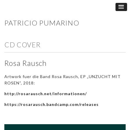
PATRICIO PUMARINO
CD COVER
Rosa Rausch
Artwork fuer die Band Rosa Rausch, EP „UNZUCHT MIT
ROSEN“, 2018:
http://rosarausch.net/informationen/
https://rosarausch.bandcamp.com/releases